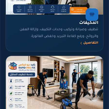
المكيفات
تنظيف وصيانة وتركيب وحدات التكييف، وإزالة العفن
والروائح، ورفع كفاءة التبريد وخفض الفاتورة.
التفاصيل