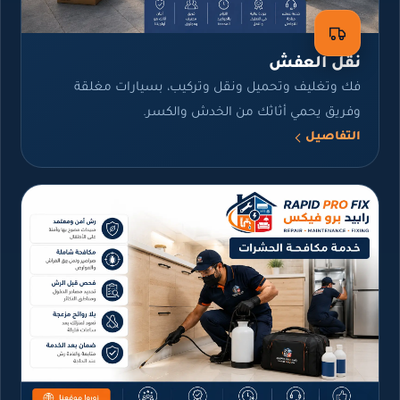
نقل العفش
فك وتغليف وتحميل ونقل وتركيب، بسيارات مغلقة
وفريق يحمي أثاثك من الخدش والكسر.
التفاصيل