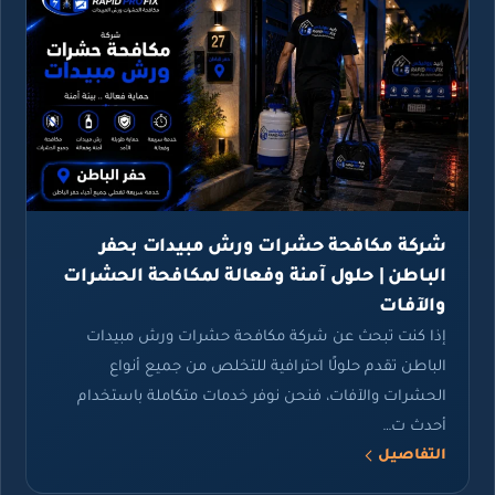
شركة مكافحة حشرات ورش مبيدات بحفر
الباطن | حلول آمنة وفعالة لمكافحة الحشرات
والآفات
إذا كنت تبحث عن شركة مكافحة حشرات ورش مبيدات
الباطن تقدم حلولًا احترافية للتخلص من جميع أنواع
الحشرات والآفات، فنحن نوفر خدمات متكاملة باستخدام
أحدث ت…
التفاصيل