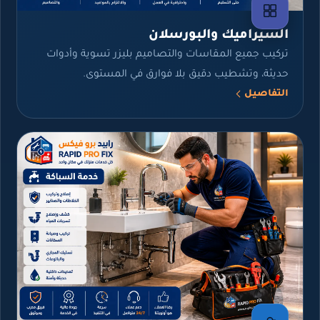
السيراميك والبورسلان
تركيب جميع المقاسات والتصاميم بليزر تسوية وأدوات
حديثة، وتشطيب دقيق بلا فوارق في المستوى.
التفاصيل