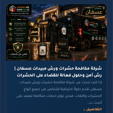
شركة مكافحة حشرات ورش مبيدات عسفان |
رش آمن وحلول فعالة للقضاء على الحشرات
إذا كنت تبحث عن شركة مكافحة حشرات ورش مبيدات
عسفان تقدم حلولًا احترافية للتخلص من جميع أنواع
الحشرات والآفات، فنحن نوفر خدمات متكاملة تعتمد على
أحدث ت…
التفاصيل