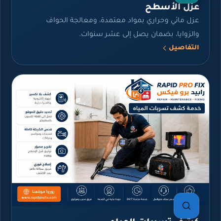
عزل الأسطح
عزل مائي وحراري بمواد معتمدة، ومعالجة الحواف
والزوايا، بضمان يصل إلى عشر سنوات.
التفاصيل