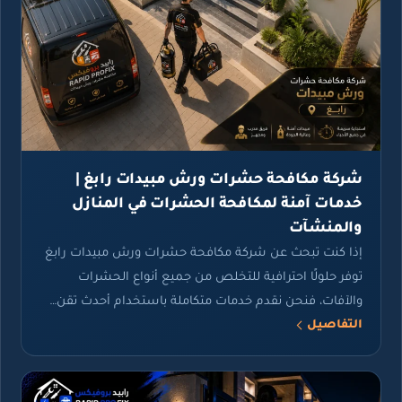
شركة مكافحة حشرات ورش مبيدات رابغ |
خدمات آمنة لمكافحة الحشرات في المنازل
والمنشآت
إذا كنت تبحث عن شركة مكافحة حشرات ورش مبيدات رابغ
توفر حلولًا احترافية للتخلص من جميع أنواع الحشرات
والآفات، فنحن نقدم خدمات متكاملة باستخدام أحدث تقن…
التفاصيل