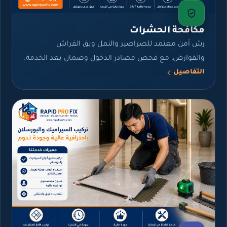
مكافحة الحشرات
رش آمن معتمد للصراصير والنمل وبق الفراش
والقوارض، مع فحص مصادر الدخول وضمان بعد الخدمة.
التفاصيل