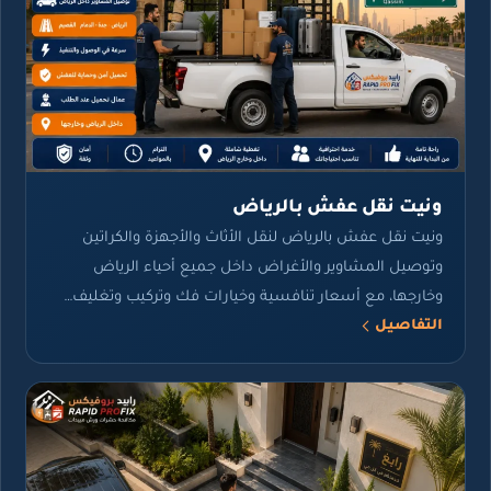
ونيت نقل عفش بالرياض
ونيت نقل عفش بالرياض لنقل الأثاث والأجهزة والكراتين
وتوصيل المشاوير والأغراض داخل جميع أحياء الرياض
وخارجها، مع أسعار تنافسية وخيارات فك وتركيب وتغليف…
التفاصيل