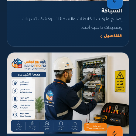
السباكة
إصلاح وتركيب الخلاطات والسخانات، وكشف تسربات،
وتمديدات داخلية آمنة.
التفاصيل