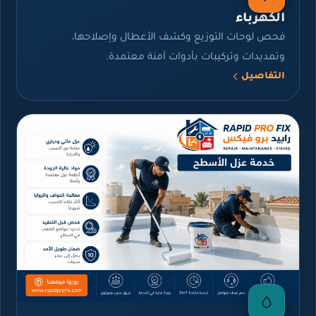
الكهرباء
فحص لوحات التوزيع وكشف الأعطال وإصلاحها،
وتمديدات وتركيبات بأدوات آمنة معتمدة.
التفاصيل