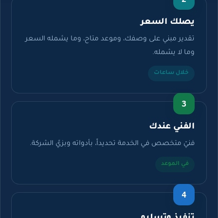
يصلك السعر
تقدير مبني على وصفك، وموعد متاح، وما يشمله السعر
وما لا يشمله.
خلال ساعات
3
الفني عندك
فنيّ متخصص في الخدمة تحديداً، بأدواته وبزيّ الشركة.
في الموعد
4