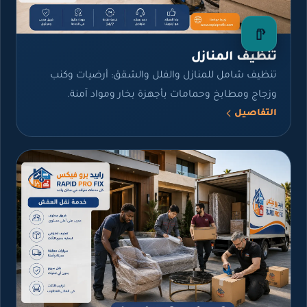
تنظيف المنازل
تنظيف شامل للمنازل والفلل والشقق: أرضيات وكنب
وزجاج ومطابخ وحمامات بأجهزة بخار ومواد آمنة.
التفاصيل