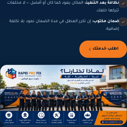
ظافة بعد التنفيذ:
المكان يعود كما كان أو أفضل — لا مخلفات
تركها خلفك.
مان مكتوب:
إن تكرر العطل في مدة الضمان نعود بلا تكلفة
ضافية.
طلب خدمتك