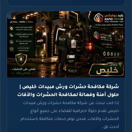
شركة مكافحة حشرات ورش مبيدات خليص |
حلول آمنة وفعالة لمكافحة الحشرات والآفات
إذا كنت تبحث عن شركة مكافحة حشرات ورش مبيدات
خليص تقدم حلولًا احترافية للقضاء على جميع أنواع
الحشرات والآفات، فنحن نوفر خدمات متكاملة باستخدام
أحدث تق…