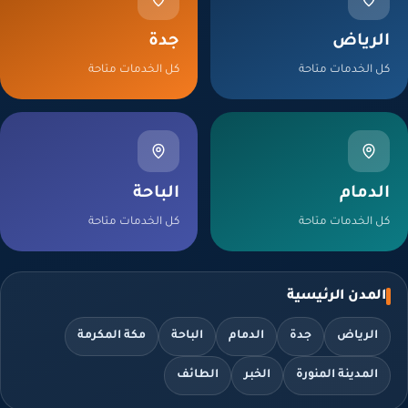
رياض
جدة
 الخدمات متاحة
كل الخدمات متاحة
دمام
الباحة
 الخدمات متاحة
كل الخدمات متاحة
لمدن الرئيسية
الرياض
جدة
الدمام
الباحة
مكة المكرمة
المدينة المنورة
الخبر
الطائف