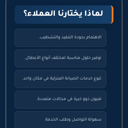
لماذا يختارنا العملاء؟
الاهتمام بجودة التنفيذ والتشطيب.
توفير حلول مناسبة لمختلف أنواع الأعطال.
تنوع خدمات الصيانة المنزلية في مكان واحد.
فنيون ذوو خبرة في مجالات متعددة.
سهولة التواصل وطلب الخدمة.