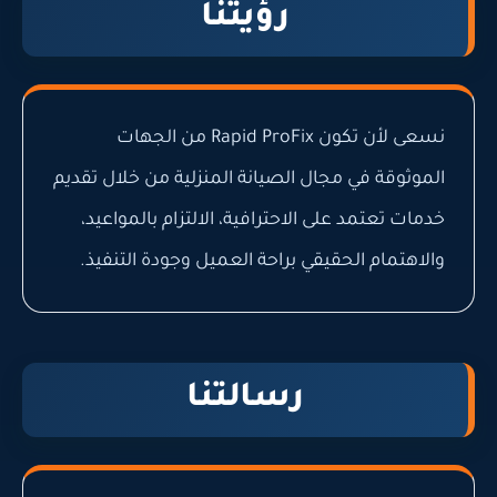
رؤيتنا
نسعى لأن تكون Rapid ProFix من الجهات
الموثوقة في مجال الصيانة المنزلية من خلال تقديم
خدمات تعتمد على الاحترافية، الالتزام بالمواعيد،
والاهتمام الحقيقي براحة العميل وجودة التنفيذ.
رسالتنا