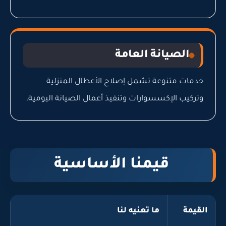
الصيانة العامة
خدمات متنوعة تشمل إصلاح الأعطال المنزلية
وتركيب الإكسسوارات وتنفيذ أعمال الصيانة اليومية.
قيمنا الأساسية
القيمة
ما تعنيه لنا