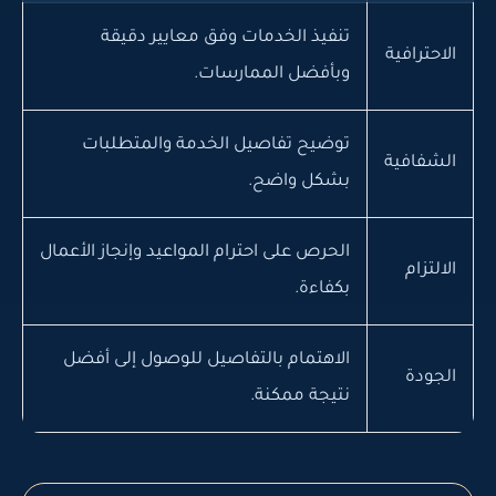
تنفيذ الخدمات وفق معايير دقيقة
الاحترافية
وبأفضل الممارسات.
توضيح تفاصيل الخدمة والمتطلبات
الشفافية
بشكل واضح.
الحرص على احترام المواعيد وإنجاز الأعمال
الالتزام
بكفاءة.
الاهتمام بالتفاصيل للوصول إلى أفضل
الجودة
نتيجة ممكنة.