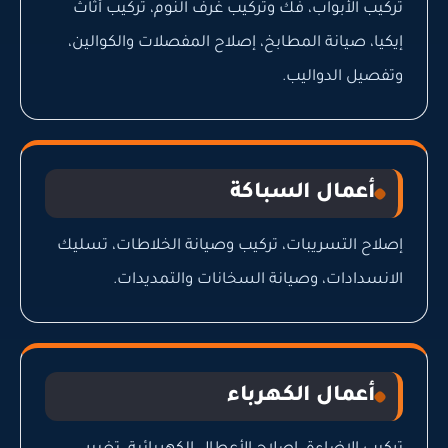
تركيب الأبواب، فك وتركيب غرف النوم، تركيب أثاث
إيكيا، صيانة المطابخ، إصلاح المفصلات والكوالين،
وتفصيل الدواليب.
أعمال السباكة
إصلاح التسريبات، تركيب وصيانة الخلاطات، تسليك
الانسدادات، وصيانة السخانات والتمديدات.
أعمال الكهرباء