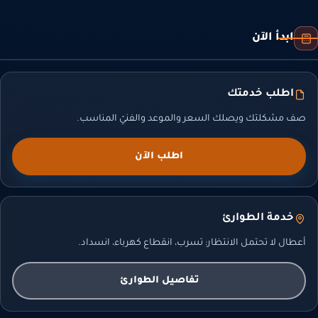
ابدأ الآن
اطلب خدمتك
صف مشكلتك ويصلك السعر والموعد والفنيّ المناسب.
اطلب الآن
خدمة الطوارئ
أعطال لا تحتمل الانتظار: تسرب، انقطاع كهرباء، انسداد.
تفاصيل الطوارئ