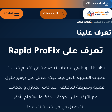
اطلب خدمتك
القائمة
اطلب خدمتك
رابيد برو فيكس
/
تعرف علينا
تعرف علينا
تعرف على Rapid ProFix
Rapid ProFix هي منصة متخصصة في تقديم خدمات
الصيانة المنزلية باحترافية، حيث نعمل على توفير حلول
عملية وسريعة لمختلف احتياجات المنازل والمكاتب،
مع التركيز على الجودة، الدقة، والاهتمام بأدق
التفاصيل في كل خدمة نقدمها.