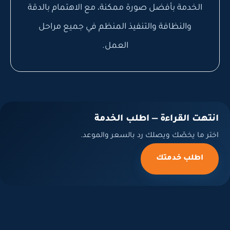
الخدمة بأفضل صورة ممكنة، مع الاهتمام بالدقة
والنظافة والتنفيذ المنظم في جميع مراحل
العمل.
انتهت القراءة — اطلب الخدمة
اختر ما يخصّك ويصلك رد بالسعر والموعد.
اطلب خدمتك