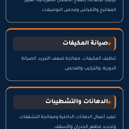
تركيب الإضاءة، إصلاح الأعطال الكهربائية، تغيير
المفاتيح والأفياش وفحص التوصيلات.
صيانة المكيفات
تنظيف المكيفات، معالجة ضعف التبريد، الصيانة
الدورية، والتركيب والفحص.
الدهانات والتشطيبات
تنفيذ أعمال الدهانات الداخلية ومعالجة التشققات
وتجديد مظهر الجدران والأسقف.