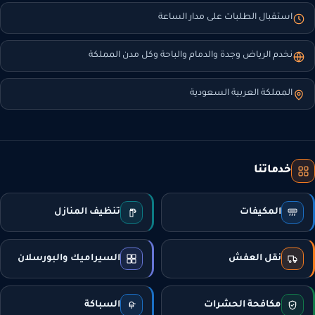
استقبال الطلبات على مدار الساعة
نخدم الرياض وجدة والدمام والباحة وكل مدن المملكة
المملكة العربية السعودية
خدماتنا
المكيفات
تنظيف المنازل
نقل العفش
السيراميك والبورسلان
مكافحة الحشرات
السباكة