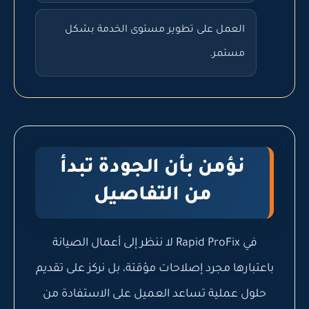
العمل على تطوير مستوى الخدمة بشكل
مستمر.
نؤمن بأن الجودة تبدأ
من التفاصيل
في Rapid ProFix لا ننظر إلى أعمال الصيانة
باعتبارها مجرد إصلاحات مؤقتة، بل نركز على تقديم
حلول عملية تساعد العميل على الاستفادة من