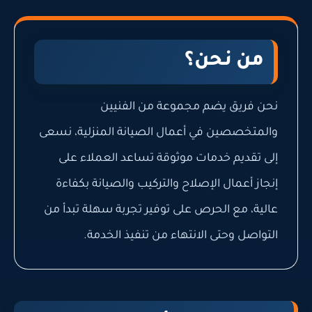
من نحن؟
نحن فريق يضم مجموعة من الفنيين
والمتخصصين في أعمال الصيانة المنزلية، نسعى
إلى تقديم خدمات موثوقة تساعد العملاء على
إنجاز أعمال الإصلاح والتركيب والصيانة بكفاءة
عالية، مع الحرص على توفير تجربة سهلة تبدأ من
التواصل وحتى الانتهاء من تنفيذ الخدمة.