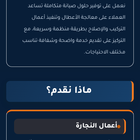
نعمل على توفير حلول صيانة متكاملة تساعد
العملاء على معالجة الأعطال وتنفيذ أعمال
التركيب والإصلاح بطريقة منظمة وسريعة، مع
التركيز على تقديم خدمة واضحة وشفافة تناسب
مختلف الاحتياجات.
ماذا نقدم؟
أعمال النجارة