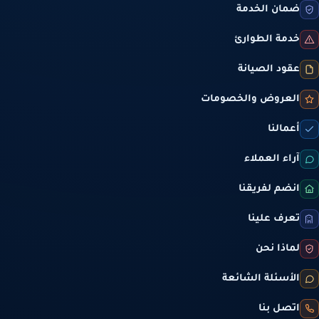
ضمان الخدمة
خدمة الطوارئ
عقود الصيانة
العروض والخصومات
أعمالنا
آراء العملاء
انضم لفريقنا
تعرف علينا
لماذا نحن
الأسئلة الشائعة
اتصل بنا