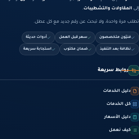
إلى
المقاولات والتشطيبات
.
تطلب مرة واحدة، ولا تبحث عن رقم جديد مع كل عطل.
فنيّون متخصصون
سعر قبل العمل
أدوات حديثة
نظافة بعد التنفيذ
ضمان مكتوب
استجابة سريعة
روابط سريعة
دليل الخدمات
كل الخدمات
دليل الأسعار
كيف نعمل