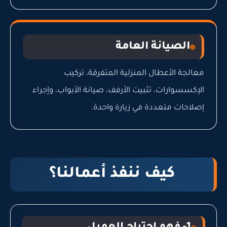
الصيانة العامة
معالجة الأعطال المنزلية المتفرقة، تركيب
الإكسسوارات، تثبيت الأرفف، صيانة الأبواب، وإجراء
إصلاحات متعددة في زيارة واحدة.
كيف ننفذ أعمالنا؟