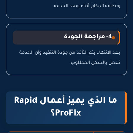
ونظافة المكان أثناء وبعد الخدمة.
4- مراجعة الجودة
بعد الانتهاء يتم التأكد من جودة التنفيذ وأن الخدمة
تعمل بالشكل المطلوب.
ما الذي يميز أعمال Rapid
ProFix؟