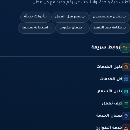
تطلب مرة واحدة، ولا تبحث عن رقم جديد مع كل عطل.
فنيّون متخصصون
سعر قبل العمل
أدوات حديثة
نظافة بعد التنفيذ
ضمان مكتوب
استجابة سريعة
روابط سريعة
دليل الخدمات
كل الخدمات
دليل الأسعار
كيف نعمل
ضمان الخدمة
خدمة الطوارئ