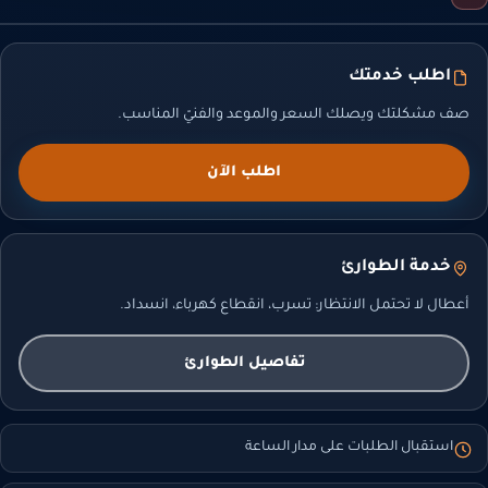
اطلب خدمتك
صف مشكلتك ويصلك السعر والموعد والفنيّ المناسب.
اطلب الآن
خدمة الطوارئ
أعطال لا تحتمل الانتظار: تسرب، انقطاع كهرباء، انسداد.
تفاصيل الطوارئ
استقبال الطلبات على مدار الساعة