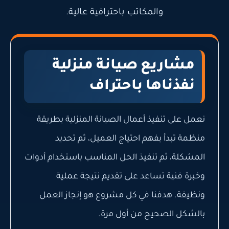
والمكاتب باحترافية عالية.
مشاريع صيانة منزلية
نفذناها باحتراف
نعمل على تنفيذ أعمال الصيانة المنزلية بطريقة
منظمة تبدأ بفهم احتياج العميل، ثم تحديد
المشكلة، ثم تنفيذ الحل المناسب باستخدام أدوات
وخبرة فنية تساعد على تقديم نتيجة عملية
ونظيفة. هدفنا في كل مشروع هو إنجاز العمل
بالشكل الصحيح من أول مرة.