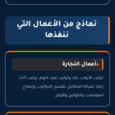
نماذج من الأعمال التي
ننفذها
أعمال النجارة
تركيب الأبواب، فك وتركيب غرف النوم، تركيب أثاث
إيكيا، صيانة المطابخ، تفصيل الدواليب، وإصلاح
المفصلات والكوالين والأوكر.