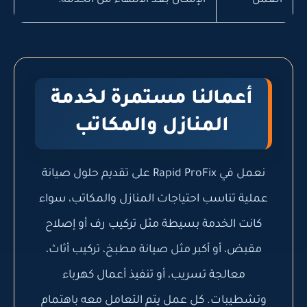
العمل
الإمكان بعد الانتهاء من الخدمة.
أعمالنا مستمرة لخدمة
المنازل والمكاتب
نعمل في Rapid ProFix على تقديم حلول صيانة
عملية تناسب احتياجات المنازل والمكاتب، سواء
كانت الخدمة بسيطة مثل تركيب رف أو إصلاح
مقبض، أو أكبر مثل صيانة مطبخ، تركيب أثاث،
معالجة تسريب، أو تنفيذ أعمال كهرباء
وتشطيبات. كل عمل يتم التعامل معه باهتمام