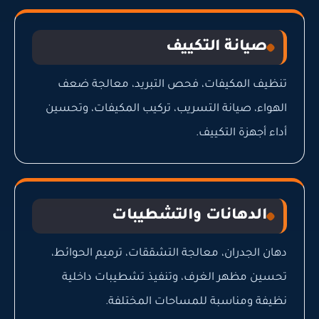
صيانة التكييف
تنظيف المكيفات، فحص التبريد، معالجة ضعف
الهواء، صيانة التسريب، تركيب المكيفات، وتحسين
أداء أجهزة التكييف.
الدهانات والتشطيبات
دهان الجدران، معالجة التشققات، ترميم الحوائط،
تحسين مظهر الغرف، وتنفيذ تشطيبات داخلية
نظيفة ومناسبة للمساحات المختلفة.