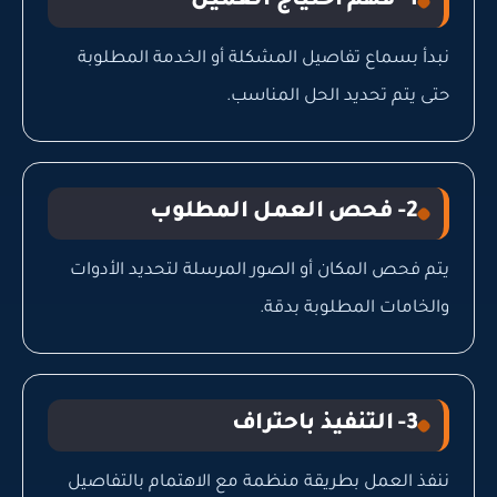
1- فهم احتياج العميل
نبدأ بسماع تفاصيل المشكلة أو الخدمة المطلوبة
حتى يتم تحديد الحل المناسب.
2- فحص العمل المطلوب
يتم فحص المكان أو الصور المرسلة لتحديد الأدوات
والخامات المطلوبة بدقة.
3- التنفيذ باحتراف
ننفذ العمل بطريقة منظمة مع الاهتمام بالتفاصيل