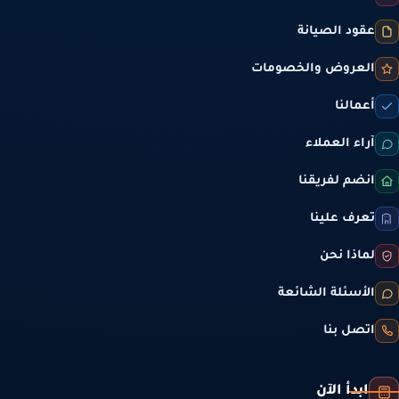
عقود الصيانة
العروض والخصومات
أعمالنا
آراء العملاء
انضم لفريقنا
تعرف علينا
لماذا نحن
الأسئلة الشائعة
اتصل بنا
ابدأ الآن