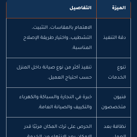
الميزة
التفاصيل
الاهتمام بالمقاسات، التثبيت،
دقة التنفيذ
التشطيب، واختيار طريقة الإصلاح
المناسبة.
تنوع
تنفيذ أكثر من نوع صيانة داخل المنزل
الخدمات
حسب احتياج العميل.
فنيون
خبرة في النجارة والسباكة والكهرباء
متخصصون
والتكييف والصيانة العامة.
نظافة بعد
الحرص على ترك المكان مرتبًا قدر