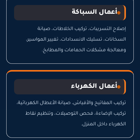
أعمال السباكة
إصلاح التسريبات، تركيب الخلاطات، صيانة
السخانات، تسليك الانسدادات، تغيير المواسير،
ومعالجة مشكلات الحمامات والمطابخ.
أعمال الكهرباء
تركيب المفاتيح والأفياش، صيانة الأعطال الكهربائية،
تركيب الإضاءة، فحص التوصيلات، وتنظيم نقاط
الكهرباء داخل المنزل.