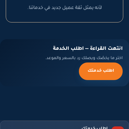
لأنه يمثل ثقة عميل جديد في خدماتنا.
انتهت القراءة — اطلب الخدمة
اختر ما يخصّك ويصلك رد بالسعر والموعد.
اطلب خدمتك